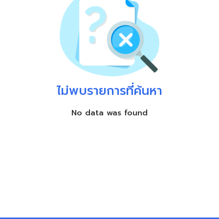
ไม่พบรายการที่ค้นหา
No data was found