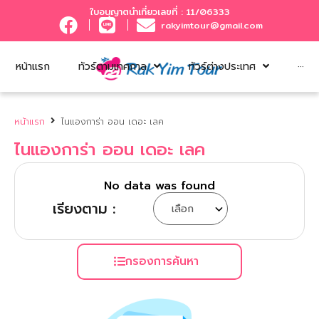
ใบอนุญาตนำเที่ยวเลขที่ : 11/06333
rakyimtour@gmail.com
หน้าแรก
ทัวร์ตามเทศกาล
ทัวร์ต่างประเทศ
···
หน้าแรก
ไนแองการ่า ออน เดอะ เลค
ไนแองการ่า ออน เดอะ เลค
No data was found
เรียงตาม :
กรองการค้นหา