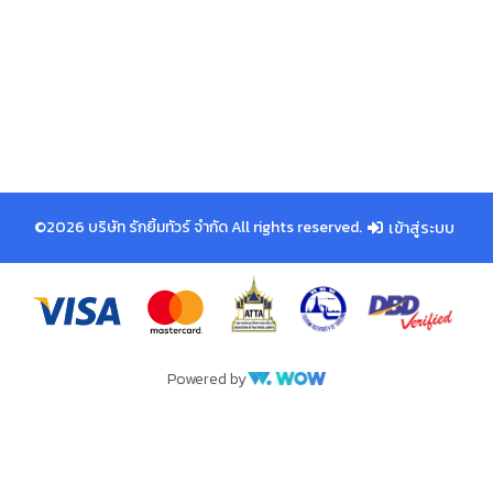
©2026 บริษัท รักยิ้มทัวร์ จำกัด All rights reserved.
เข้าสู่ระบบ
Powered by