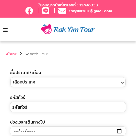
ใบอนุญาตนำเที่ยวเลขที่ : 11/06333
rakyimtour@gmail.com
หน้าแรก
Search Tour
ชื่อประเทศ/เมือง
เลือกประเทศ
รหัสทัวร์
ช่วงเวลาเดินทางไป