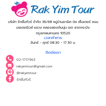
บริษัท รักยิ้มทัวร์ จำกัด 36/68 หมู่บ้านอาร์เค บิซ เซ็นเตอร์ ถนน
มอเตอร์เวย์ แขวง คลองสองต้นนุ่น เขต ลาดกระบัง
กรุงเทพมหานคร 10520
เวลาทำการ
จันทร์ - ศุกร์ 08.30 - 17.30 น.
ติดต่อเรา
02-1717963
rakyimtour@gmail.com
@rakyimtour
รักยิ้มทัวร์