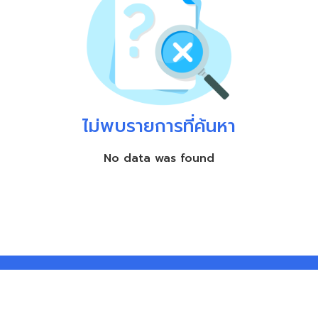
ไม่พบรายการที่ค้นหา
No data was found