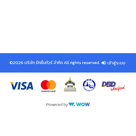
©2026 บริษัท รักยิ้มทัวร์ จำกัด All rights reserved.
เข้าสู่ระบบ
Powered by