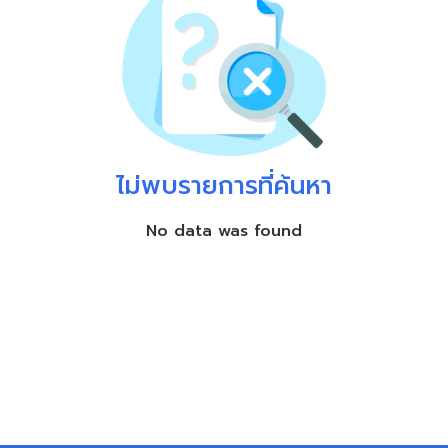
ไม่พบรายการที่ค้นหา
No data was found