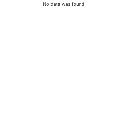
No data was found