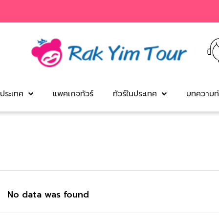
งประเทศ
แพคเกจทัวร์
ทัวร์ในประเทศ
บทความท่
No data was found