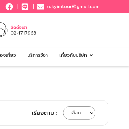
rakyimtour@gmail.com
ติดต่อเรา
02-1717963
องเที่ยว
บริการวีซ่า
เกี่ยวกับบริษัท
เรียงตาม :