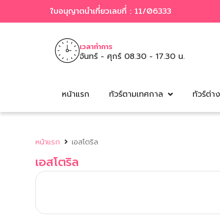
ใบอนุญาตนำเที่ยวเลขที่ : 11/06333
เวลาทำการ
จันทร์ - ศุกร์ 08.30 - 17.30 น.
หน้าแรก
ทัวร์ตามเทศกาล
ทัวร์ต่า
หน้าแรก
เอสโตริล
เอสโตริล