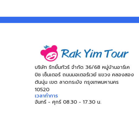
บริษัท รักยิ้มทัวร์ จำกัด 36/68 หมู่บ้านอาร์เค
บิซ เซ็นเตอร์ ถนนมอเตอร์เวย์ แขวง คลองสอง
ต้นนุ่น เขต ลาดกระบัง กรุงเทพมหานคร
10520
เวลาทำการ
จันทร์ - ศุกร์ 08.30 - 17.30 น.