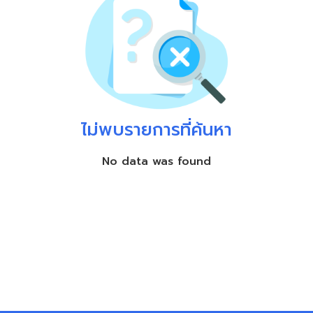
ไม่พบรายการที่ค้นหา
No data was found