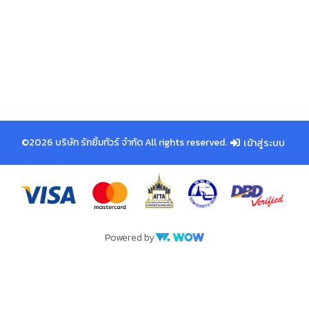
©2026 บริษัท รักยิ้มทัวร์ จำกัด All rights reserved.
เข้าสู่ระบบ
Powered by