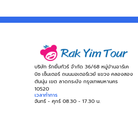
บริษัท รักยิ้มทัวร์ จำกัด 36/68 หมู่บ้านอาร์เค
บิซ เซ็นเตอร์ ถนนมอเตอร์เวย์ แขวง คลองสอง
ต้นนุ่น เขต ลาดกระบัง กรุงเทพมหานคร
10520
เวลาทำการ
จันทร์ - ศุกร์ 08.30 - 17.30 น.