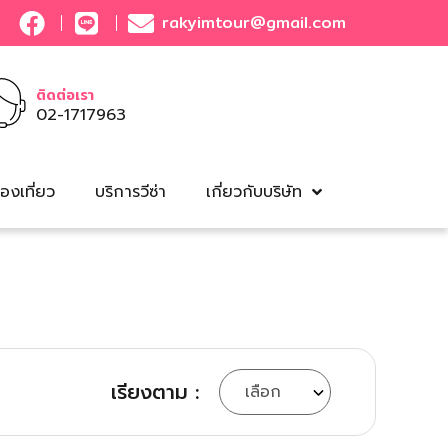
rakyimtour@gmail.com
ติดต่อเรา
02-1717963
องเที่ยว
บริการวีซ่า
เกี่ยวกับบริษัท
เรียงตาม :