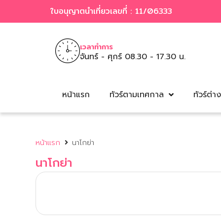
ใบอนุญาตนำเที่ยวเลขที่ : 11/06333
เวลาทำการ
จันทร์ - ศุกร์ 08.30 - 17.30 น.
หน้าแรก
ทัวร์ตามเทศกาล
ทัวร์ต่า
หน้าแรก
นาโกย่า
นาโกย่า