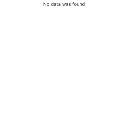
No data was found