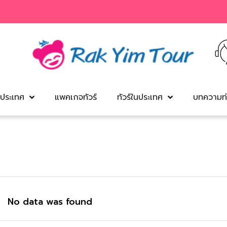
งประเทศ
แพคเกจทัวร์
ทัวร์ในประเทศ
บทความท่
No data was found