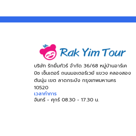
บริษัท รักยิ้มทัวร์ จำกัด 36/68 หมู่บ้านอาร์เค
บิซ เซ็นเตอร์ ถนนมอเตอร์เวย์ แขวง คลองสอง
ต้นนุ่น เขต ลาดกระบัง กรุงเทพมหานคร
10520
เวลาทำการ
จันทร์ - ศุกร์ 08.30 - 17.30 น.