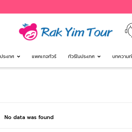
งประเทศ
แพคเกจทัวร์
ทัวร์ในประเทศ
บทความท่
No data was found