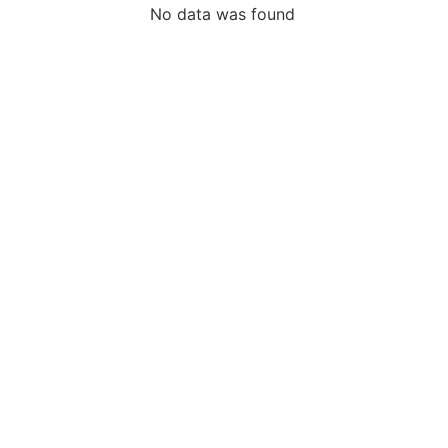
No data was found