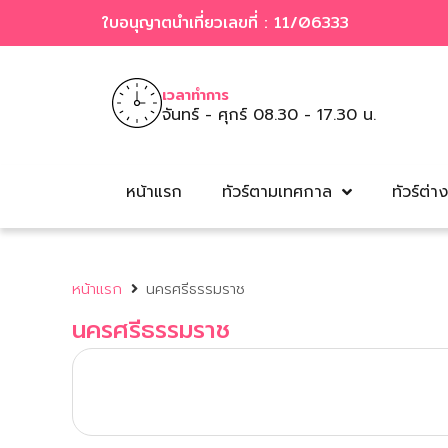
ใบอนุญาตนำเที่ยวเลขที่ : 11/06333
เวลาทำการ
จันทร์ - ศุกร์ 08.30 - 17.30 น.
หน้าแรก
ทัวร์ตามเทศกาล
ทัวร์ต่า
หน้าแรก
นครศรีธรรมราช
นครศรีธรรมราช