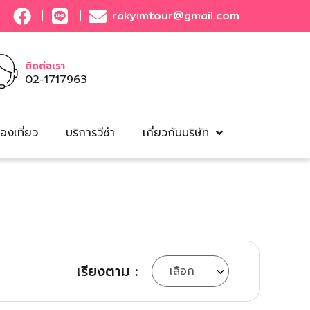
rakyimtour@gmail.com
ติดต่อเรา
02-1717963
องเที่ยว
บริการวีซ่า
เกี่ยวกับบริษัท
เรียงตาม :