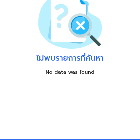
ไม่พบรายการที่ค้นหา
No data was found