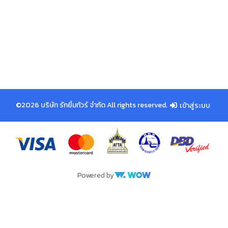
©2026 บริษัท รักยิ้มทัวร์ จำกัด All rights reserved.
เข้าสู่ระบบ
Powered by