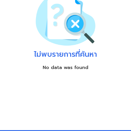
ไม่พบรายการที่ค้นหา
No data was found