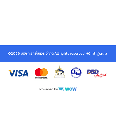
©2026 บริษัท รักยิ้มทัวร์ จำกัด All rights reserved.
เข้าสู่ระบบ
Powered by