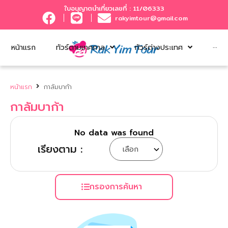
ใบอนุญาตนำเที่ยวเลขที่ : 11/06333
rakyimtour@gmail.com
หน้าแรก
ทัวร์ตามเทศกาล
ทัวร์ต่างประเทศ
···
หน้าแรก
กาลัมบาก้า
กาลัมบาก้า
No data was found
เรียงตาม :
กรองการค้นหา