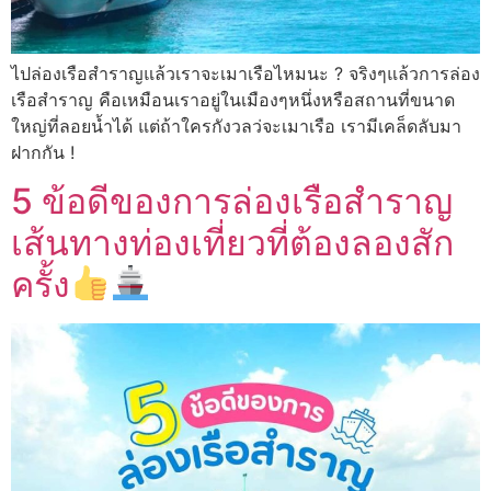
ไปล่องเรือสำราญแล้วเราจะเมาเรือไหมนะ ? จริงๆแล้วการล่อง
เรือสำราญ คือเหมือนเราอยู่ในเมืองๆหนึ่งหรือสถานที่ขนาด
ใหญ่ที่ลอยน้ำได้ แต่ถ้าใครกังวลว่จะเมาเรือ เรามีเคล็ดลับมา
ฝากกัน !
5 ข้อดีของการล่องเรือสำราญ
เส้นทางท่องเที่ยวที่ต้องลองสัก
ครั้ง