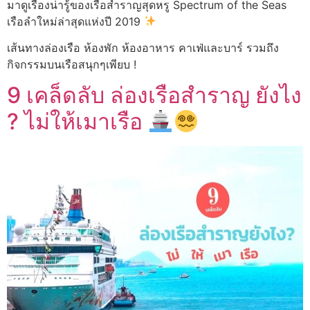
มาดูเรื่องน่ารู้ของเรือสำราญสุดหรู Spectrum of the Seas
เรือลำใหม่ล่าสุดแห่งปี 2019
เส้นทางล่องเรือ ห้องพัก ห้องอาหาร คาเฟ่และบาร์ รวมถึง
กิจกรรมบนเรือสนุกๆเพียบ !
9 เคล็ดลับ ล่องเรือสำราญ ยังไง
? ไม่ให้เมาเรือ