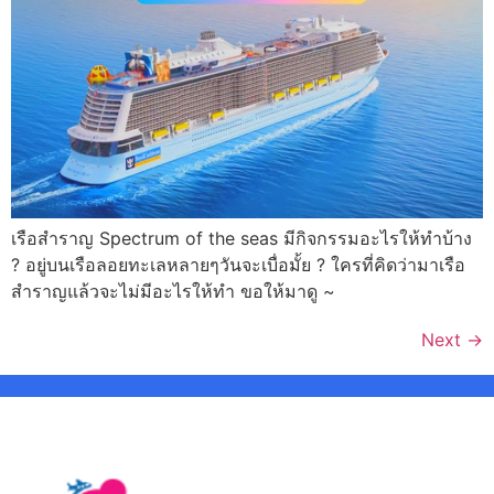
เรือสำราญ Spectrum of the seas มีกิจกรรมอะไรให้ทำบ้าง
? อยู่บนเรือลอยทะเลหลายๆวันจะเบื่อมั้ย ? ใครที่คิดว่ามาเรือ
สำราญแล้วจะไม่มีอะไรให้ทำ ขอให้มาดู ~
Next
→