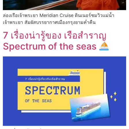
ล่องเรือเจ้าพระยา Meridian Cruise ดินเนอร์ชมวิวแม่น้ำ
เจ้าพระยา สัมผัสบรรยากาศเมืองกรุงยามค่ำคืน
7 เรื่องน่ารู้ของ เรือสำราญ
Spectrum of the seas