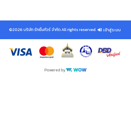
©2026 บริษัท รักยิ้มทัวร์ จำกัด All rights reserved.
เข้าสู่ระบบ
Powered by