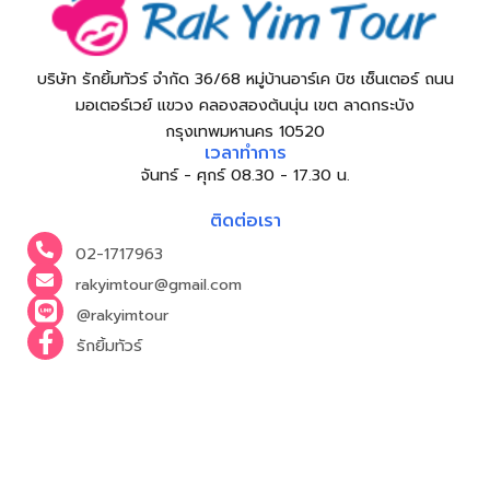
บริษัท รักยิ้มทัวร์ จำกัด 36/68 หมู่บ้านอาร์เค บิซ เซ็นเตอร์ ถนน
มอเตอร์เวย์ แขวง คลองสองต้นนุ่น เขต ลาดกระบัง
กรุงเทพมหานคร 10520
เวลาทำการ
จันทร์ - ศุกร์ 08.30 - 17.30 น.
ติดต่อเรา
02-1717963
rakyimtour@gmail.com
@rakyimtour
รักยิ้มทัวร์