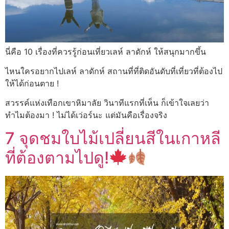
นี่คือ 10 เรื่องที่ควรรู้ก่อนเที่ยวเลห์ ลาดักห์​ ให้สนุกมากขึ้น
ไหนใครอยากไปเลห์ ลาดักห์​ สถานที่ที่ติดอันดับที่เที่ยวที่ต้องไป
ให้ได้ก่อนตาย !
สวรรค์แห่งเทือกเขาหิมาลัย วินาทีแรกที่เห็น ก็เข้าใจเลยว่า
ทำไมต้องมา ! ไม่ได้เว่อร์นะ แต่มันคือเรื่องจริง
7 จุดชมใบไม้เปลี่ยนสีในเกาหลี
ที่ต้องตามไปดู!