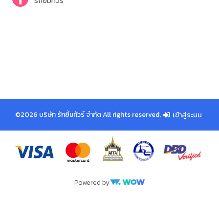
รักยิ้มทัวร์
©2026 บริษัท รักยิ้มทัวร์ จำกัด All rights reserved.
เข้าสู่ระบบ
Powered by