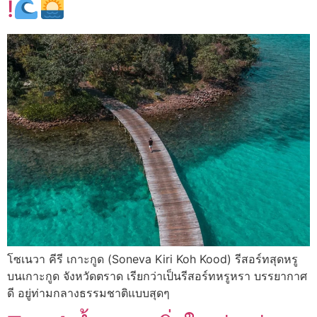
!
โซเนวา คีรี เกาะกูด (Soneva Kiri Koh Kood) รีสอร์ทสุดหรู
บนเกาะกูด จังหวัดตราด เรียกว่าเป็นรีสอร์ทหรูหรา บรรยากาศ
ดี อยู่ท่ามกลางธรรมชาติแบบสุดๆ