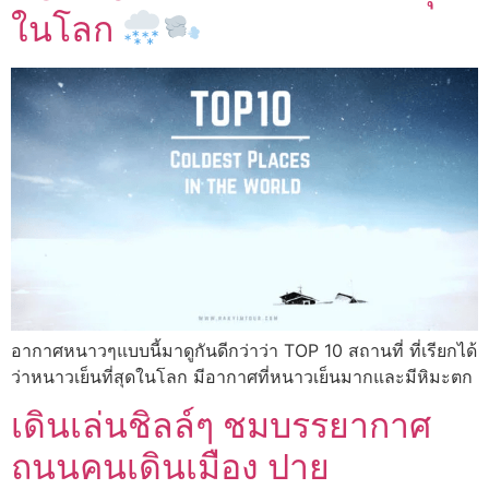
ในโลก
อากาศหนาวๆแบบนี้มาดูกันดีกว่าว่า TOP 10 สถานที่ ที่เรียกได้
ว่าหนาวเย็นที่สุดในโลก มีอากาศที่หนาวเย็นมากและมีหิมะตก
เดินเล่นชิลล์ๆ ชมบรรยากาศ
ถนนคนเดินเมือง ปาย