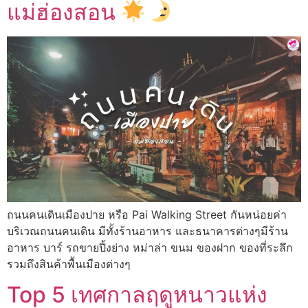
แม่ฮ่องสอน
ถนนคนเดินเมืองปาย หรือ Pai Walking Street กันหน่อยค่า
บริเวณถนนคนเดิน มีทั้งร้านอาหาร และธนาคารต่างๆมีร้าน
อาหาร บาร์ รถขายปิ้งย่าง หม่าล่า ขนม ของฝาก ของที่ระลึก
รวมถึงสินค้าพื้นเมืองต่างๆ
Top 5 เทศกาลฤดูหนาวแห่ง