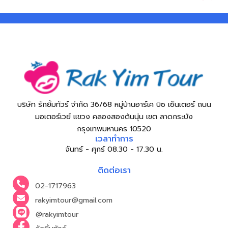
บริษัท รักยิ้มทัวร์ จำกัด 36/68 หมู่บ้านอาร์เค บิซ เซ็นเตอร์ ถนน
มอเตอร์เวย์ แขวง คลองสองต้นนุ่น เขต ลาดกระบัง
กรุงเทพมหานคร 10520
เวลาทำการ
จันทร์ - ศุกร์ 08.30 - 17.30 น.
ติดต่อเรา
02-1717963
rakyimtour@gmail.com
@rakyimtour