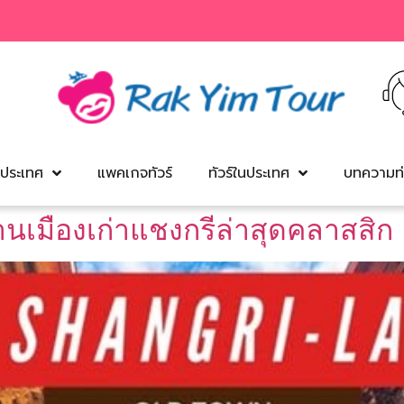
งประเทศ
แพคเกจทัวร์
ทัวร์ในประเทศ
บทความท่
นเมืองเก่าแชงกรีล่าสุดคลาสสิก