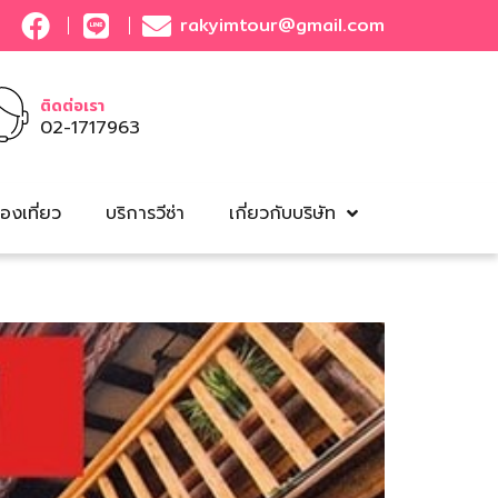
rakyimtour@gmail.com
ติดต่อเรา
02-1717963
องเที่ยว
บริการวีซ่า
เกี่ยวกับบริษัท