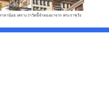
ัดโปตาลาน้อย เพราะว่าวัดนี้จำลองมาจาก พระราชวัง