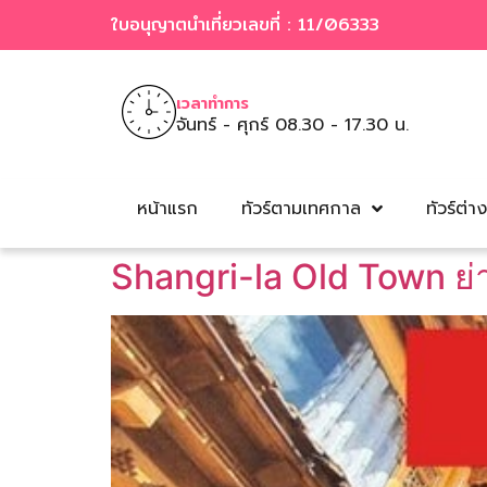
ใบอนุญาตนำเที่ยวเลขที่ : 11/06333
เวลาทำการ
จันทร์ - ศุกร์ 08.30 - 17.30 น.
หน้าแรก
ทัวร์ตามเทศกาล
ทัวร์ต่า
Shangri-la Old Town ย่า