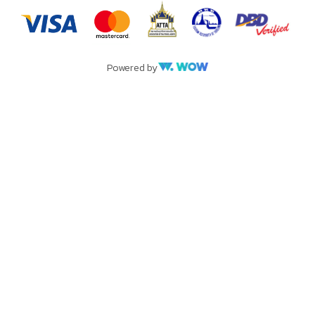
Powered by