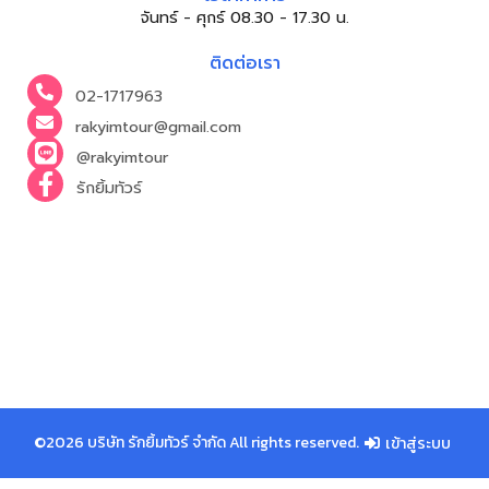
จันทร์ - ศุกร์ 08.30 - 17.30 น.
ติดต่อเรา
02-1717963
rakyimtour@gmail.com
@rakyimtour
รักยิ้มทัวร์
©2026 บริษัท รักยิ้มทัวร์ จำกัด All rights reserved.
เข้าสู่ระบบ