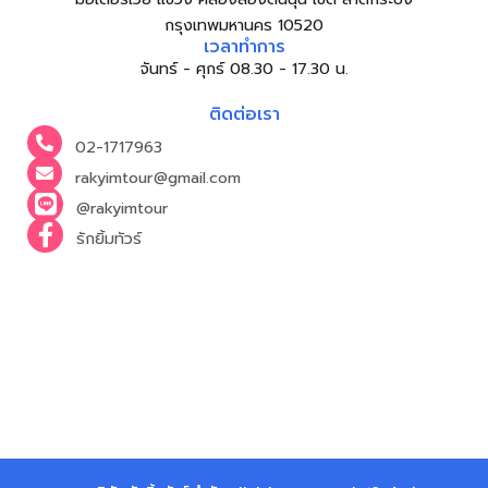
กรุงเทพมหานคร 10520
เวลาทำการ
จันทร์ - ศุกร์ 08.30 - 17.30 น.
ติดต่อเรา
02-1717963
rakyimtour@gmail.com
@rakyimtour
รักยิ้มทัวร์