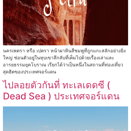
นครเพตรา หรือ เปตรา หน้าผาหินสีชมพูที่ถูกแกะสลักอย่างยิ่ง
ใหญ่ ซ่อนตัวอยู่ในหุบเขาลึกลับที่เต็มไปด้วยเรื่องเล่าและ
อารยธรรมยุคโบราณ เรียกได้ว่าเป็นหนึ่งในสถานที่ท่องเที่ยว
สุดฮิตของประเทศจอร์แดน
ไปลอยตัวกันที่ ทะเลเดดซี (
Dead Sea ) ประเทศจอร์แดน