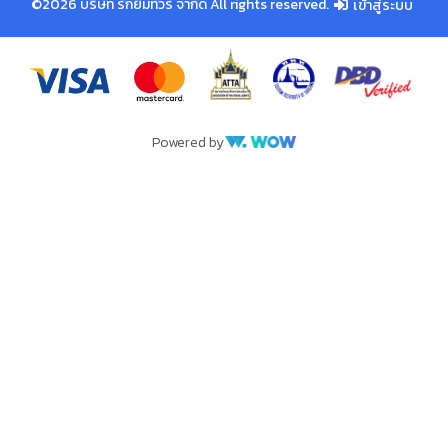
©2026 บริษัท รักยิ้มทัวร์ จำกัด All rights reserved.
เข้าสู่ระบบ
Powered by