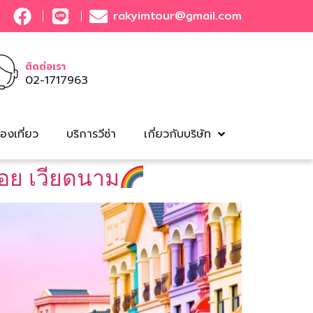
rakyimtour@gmail.com
ติดต่อเรา
02-1717963
องเที่ยว
บริการวีซ่า
เกี่ยวกับบริษัท
อย เวียดนาม