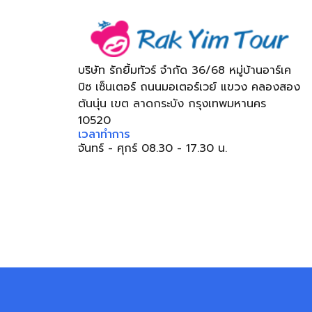
บริษัท รักยิ้มทัวร์ จำกัด 36/68 หมู่บ้านอาร์เค
บิซ เซ็นเตอร์ ถนนมอเตอร์เวย์ แขวง คลองสอง
ต้นนุ่น เขต ลาดกระบัง กรุงเทพมหานคร
10520
เวลาทำการ
จันทร์ - ศุกร์ 08.30 - 17.30 น.