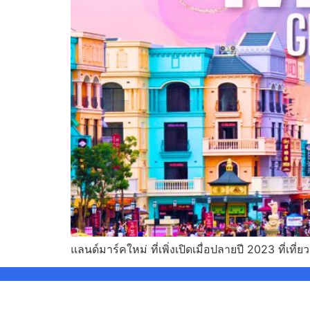
แลนด์มาร์คใหม่ ที่เพิ่งเปิดเมื่อปลายปี 2023 ที่เท