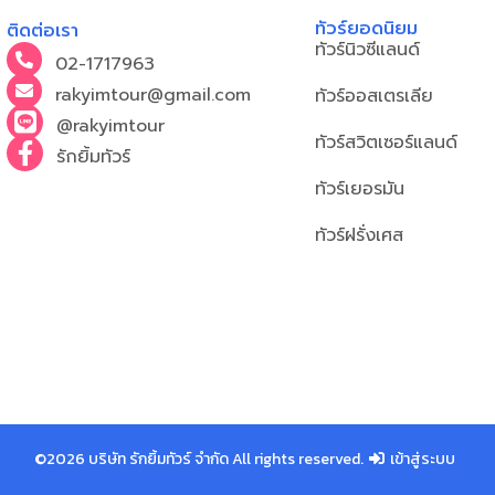
ทัวร์ยอดนิยม
ติดต่อเรา
ทัวร์นิวซีแลนด์
02-1717963
rakyimtour@gmail.com
ทัวร์ออสเตรเลีย
@rakyimtour
ทัวร์สวิตเซอร์แลนด์
รักยิ้มทัวร์
ทัวร์เยอรมัน
ทัวร์ฝรั่งเศส
©2026 บริษัท รักยิ้มทัวร์ จำกัด All rights reserved.
เข้าสู่ระบบ