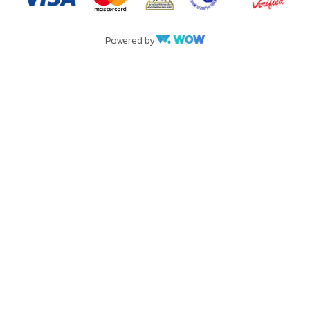
Powered by