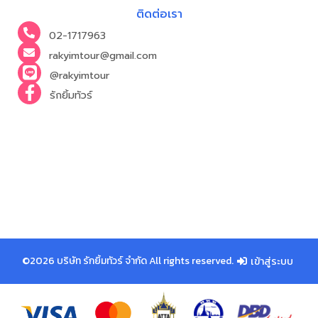
ติดต่อเรา
02-1717963
rakyimtour@gmail.com
@rakyimtour
รักยิ้มทัวร์
©2026 บริษัท รักยิ้มทัวร์ จำกัด All rights reserved.
เข้าสู่ระบบ