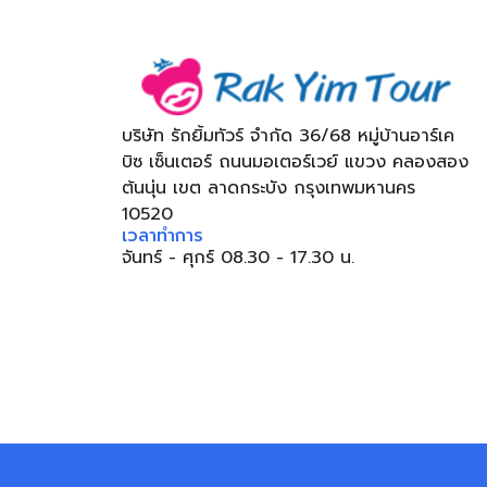
บริษัท รักยิ้มทัวร์ จำกัด 36/68 หมู่บ้านอาร์เค
บิซ เซ็นเตอร์ ถนนมอเตอร์เวย์ แขวง คลองสอง
ต้นนุ่น เขต ลาดกระบัง กรุงเทพมหานคร
10520
เวลาทำการ
จันทร์ - ศุกร์ 08.30 - 17.30 น.