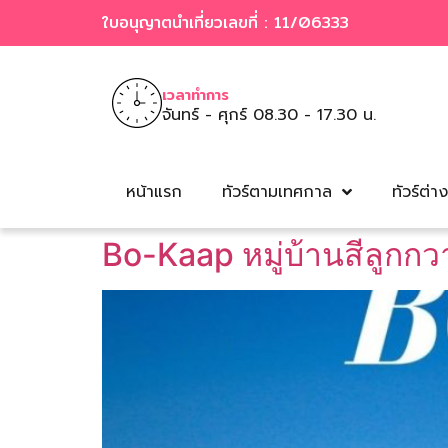
ใบอนุญาตนำเที่ยวเลขที่ : 11/06333
เวลาทำการ
จันทร์ - ศุกร์ 08.30 - 17.30 น.
หน้าแรก
ทัวร์ตามเทศกาล
ทัวร์ต่า
Bo-Kaap หมู่บ้านสีลูกก