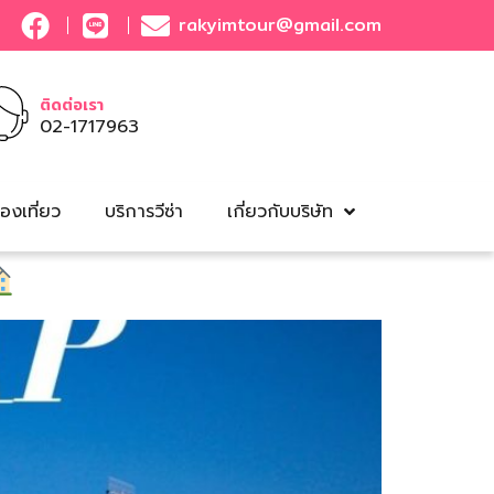
rakyimtour@gmail.com
ติดต่อเรา
02-1717963
องเที่ยว
บริการวีซ่า
เกี่ยวกับบริษัท