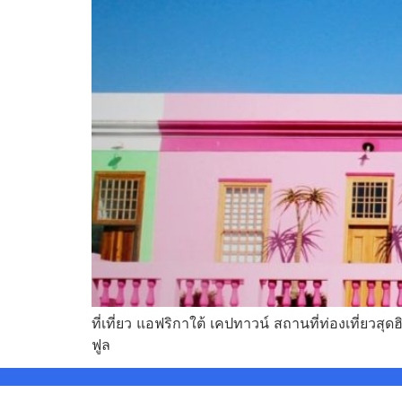
ที่เที่ยว แอฟริกาใต้ เคปทาวน์ สถานที่ท่องเที่ยวสุ
ฟูล