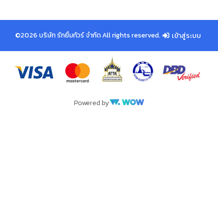
©2026 บริษัท รักยิ้มทัวร์ จำกัด All rights reserved.
เข้าสู่ระบบ
Powered by