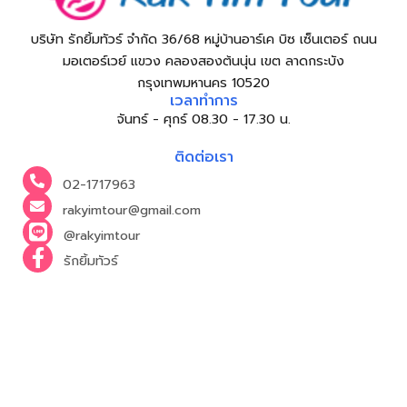
บริษัท รักยิ้มทัวร์ จำกัด 36/68 หมู่บ้านอาร์เค บิซ เซ็นเตอร์ ถนน
มอเตอร์เวย์ แขวง คลองสองต้นนุ่น เขต ลาดกระบัง
กรุงเทพมหานคร 10520
เวลาทำการ
จันทร์ - ศุกร์ 08.30 - 17.30 น.
ติดต่อเรา
02-1717963
rakyimtour@gmail.com
@rakyimtour
รักยิ้มทัวร์