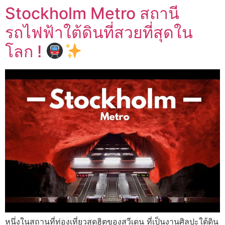
Stockholm Metro สถานี
รถไฟฟ้าใต้ดินที่สวยที่สุดใน
โลก !
หนึ่งในสถานที่ท่องเที่ยวสุดฮิตของสวีเดน ที่เป็นงานศิลปะใต้ดิน