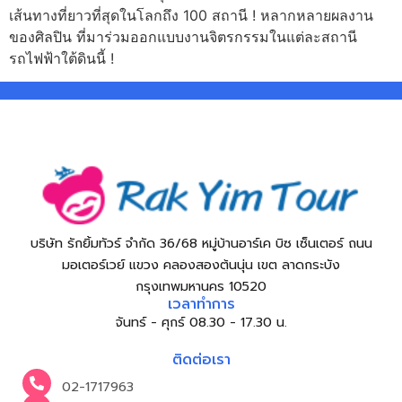
เส้นทางที่ยาวที่สุดในโลกถึง 100 สถานี ! หลากหลายผลงาน
ของศิลปิน ที่มาร่วมออกแบบงานจิตรกรรมในแต่ละสถานี
รถไฟฟ้าใต้ดินนี้ !
บริษัท รักยิ้มทัวร์ จำกัด 36/68 หมู่บ้านอาร์เค บิซ เซ็นเตอร์ ถนน
มอเตอร์เวย์ แขวง คลองสองต้นนุ่น เขต ลาดกระบัง
กรุงเทพมหานคร 10520
เวลาทำการ
จันทร์ - ศุกร์ 08.30 - 17.30 น.
ติดต่อเรา
02-1717963