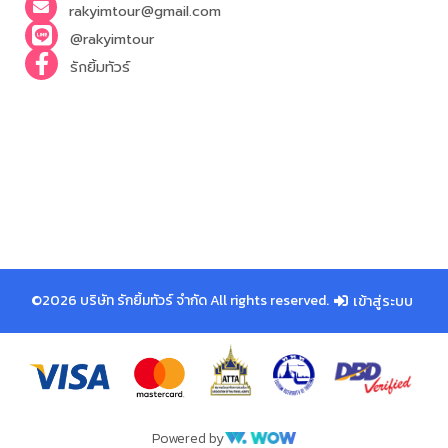
rakyimtour@gmail.com
@rakyimtour
รักยิ้มทัวร์
©2026 บริษัท รักยิ้มทัวร์ จำกัด All rights reserved.
เข้าสู่ระบบ
Powered by