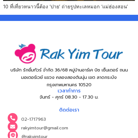
10 ที่เที่ยวหนาวนี้ต้อง ‘ปาย’ ถ่ายรูปทะเลหมอก ‘แม่ฮ่องสอน’
บริษัท รักยิ้มทัวร์ จำกัด 36/68 หมู่บ้านอาร์เค บิซ เซ็นเตอร์ ถนน
มอเตอร์เวย์ แขวง คลองสองต้นนุ่น เขต ลาดกระบัง
กรุงเทพมหานคร 10520
เวลาทำการ
จันทร์ - ศุกร์ 08.30 - 17.30 น.
ติดต่อเรา
02-1717963
rakyimtour@gmail.com
@rakyimtour