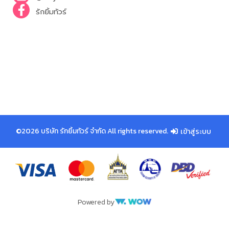
รักยิ้มทัวร์
©2026 บริษัท รักยิ้มทัวร์ จำกัด All rights reserved.
เข้าสู่ระบบ
Powered by