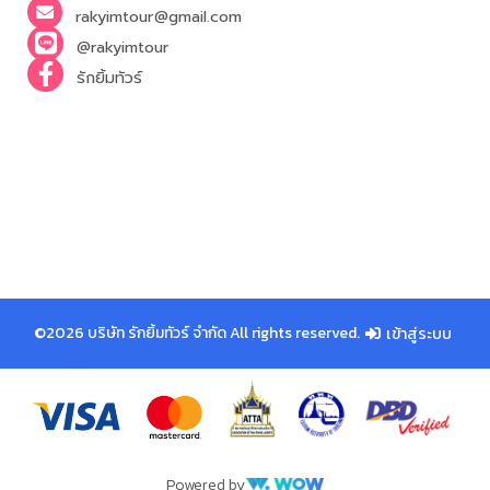
rakyimtour@gmail.com
@rakyimtour
รักยิ้มทัวร์
©2026 บริษัท รักยิ้มทัวร์ จำกัด All rights reserved.
เข้าสู่ระบบ
Powered by