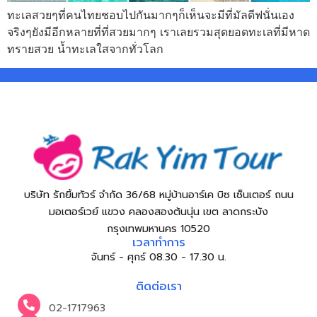
ทะเลสวยๆที่คนไทยชอบไปกันมากๆก็เห็นจะมีที่มัลดีฟนั่นเอง
จริงๆยังมีอีกหลายที่ที่สวยมากๆ เราเลยรวมสุดยอดทะเลที่มีหาด
ทรายสวย น้ำทะเลใสจากทั่วโลก
บริษัท รักยิ้มทัวร์ จำกัด 36/68 หมู่บ้านอาร์เค บิซ เซ็นเตอร์ ถนน
มอเตอร์เวย์ แขวง คลองสองต้นนุ่น เขต ลาดกระบัง
กรุงเทพมหานคร 10520
เวลาทำการ
จันทร์ - ศุกร์ 08.30 - 17.30 น.
ติดต่อเรา
02-1717963