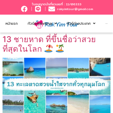
ใบอนุญาตนำเที่ยวเลขที่ : 11/06333
rakyimtour@gmail.com
หน้าแรก
ทัวร์ตามเทศกาล
ทัวร์ต่างประเทศ
···
13 ชายหาด ที่ขึ้นชื่อว่าสวย
ที่สุดในโลก