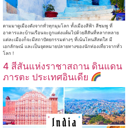
ตามมาดูเมืองดังจากทั่วทุกมุมโลก ทั้งเมืองสีฟ้า สีชมพู ที่
อาคารและบ้านเรือนจะถูกแต่งแต้มไปด้วยสีสันที่หลากหลาย
แต่ละเมืองก็จะมีสถาปัตยกรรมต่างๆ ที่เน้นโทนสีสดใส มี
เอกลักษณ์ และเป็นจุดหมายปลายทางของนักท่องเที่ยวจากทั่ว
โลก !
4 สีสันแห่งราชาสถาน ดินแดน
ภารตะ ประเทศอินเดีย