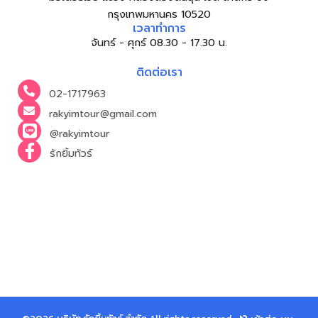
กรุงเทพมหานคร 10520
เวลาทำการ
จันทร์ - ศุกร์ 08.30 - 17.30 น.
ติดต่อเรา
02-1717963
rakyimtour@gmail.com
@rakyimtour
รักยิ้มทัวร์