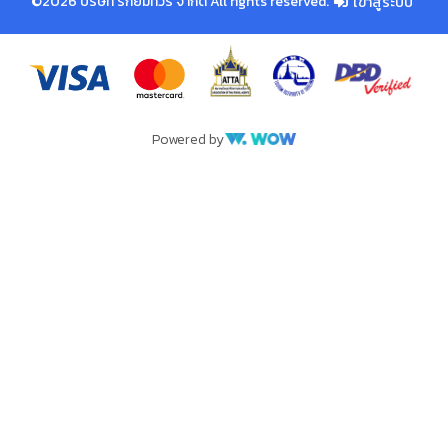
©2026 บริษัท รักยิ้มทัวร์ จำกัด All rights reserved.
เข้าสู่ระบบ
Powered by