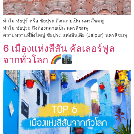
ทำไม ชัยปูร์ หรือ ชัยปุระ ถึงกลายเป็น นครสีชมพู
ทำไม ชัยปุระ ถึงต้องกลายเป็น นครสีชมพู
ความหวานที่ยิ่งใหญ่ ชัยปุระ แห่งอินเดีย (Jaipur) นครสีชมพู
6 เมืองแห่งสีสัน คัลเลอร์ฟูล
จากทั่วโลก