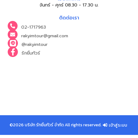
จันทร์ - ศุกร์ 08.30 - 17.30 น.
ติดต่อเรา
02-1717963
rakyimtour@gmail.com
@rakyimtour
รักยิ้มทัวร์
©2026 บริษัท รักยิ้มทัวร์ จำกัด All rights reserved.
เข้าสู่ระบบ