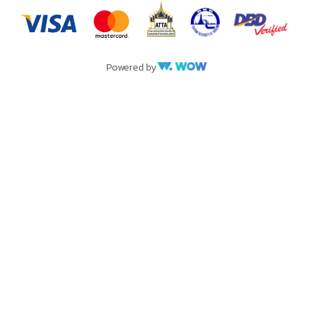
Powered by